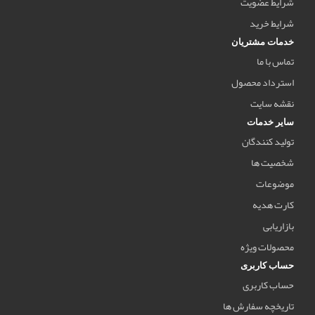
شرایط عضویت
شرایط خرید
خدمات مشتریان
تماس با ما
استرداد محصول
نقشه سایت
سایر خدمات
تولید کنندگان
شخصیت ها
موضوعات
کارت هدیه
بازاریابی
محصولات ویژه
حساب کاربری
حساب کاربری
تاریخچه سفارش ها