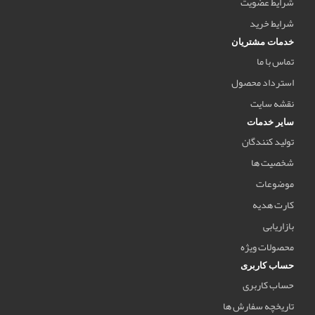
شرایط عضویت
شرایط خرید
خدمات مشتریان
تماس با ما
استرداد محصول
نقشه سایت
سایر خدمات
تولید کنندگان
شخصیت ها
موضوعات
کارت هدیه
بازاریابی
محصولات ویژه
حساب کاربری
حساب کاربری
تاریخچه سفارش ها