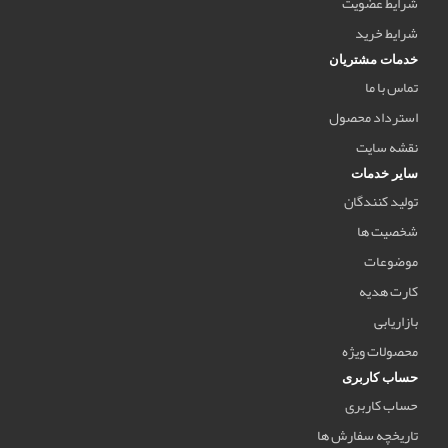
شرایط عضویت
شرایط خرید
خدمات مشتریان
تماس با ما
استرداد محصول
نقشه سایت
سایر خدمات
تولید کنندگان
شخصیت ها
موضوعات
کارت هدیه
بازاریابی
محصولات ویژه
حساب کاربری
حساب کاربری
تاریخچه سفارش ها