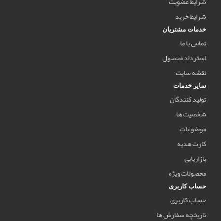
شرایط عضویت
شرایط خرید
خدمات مشتریان
تماس با ما
استرداد محصول
نقشه سایت
سایر خدمات
تولید کنندگان
شخصیت ها
موضوعات
کارت هدیه
بازاریابی
محصولات ویژه
حساب کاربری
حساب کاربری
تاریخچه سفارش ها