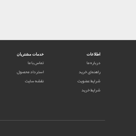
اطلاعات
خدمات مشتریان
درباره ما
تماس با ما
راهنمای خرید
استرداد محصول
شرایط عضویت
نقشه سایت
شرایط خرید