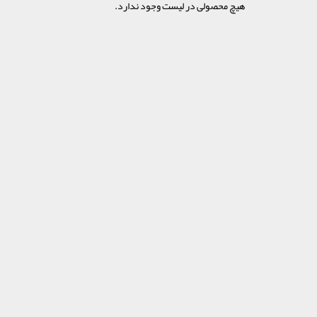
هیچ محصولی در لیست وجود ندارد.