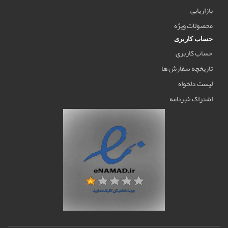
بازاریابی
محصولات ویژه
حساب کاربری
حساب کاربری
تاریخچه سفارش ها
لیست دلخواه
اشتراک خبرنامه