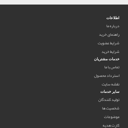
اطلاعات
درباره ما
راهنمای خرید
شرایط عضویت
شرایط خرید
خدمات مشتریان
تماس با ما
استرداد محصول
نقشه سایت
سایر خدمات
تولید کنندگان
شخصیت ها
موضوعات
کارت هدیه