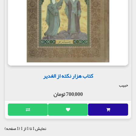
کتاب هزار نکته از الغدیر
حبیب
700,000 تومان
نمایش 1 تا 1 از 1 (1 صفحه)