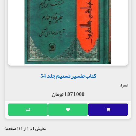
کتاب تفسیر تسنیم جلد 54
اسراء
1,071,000 تومان
نمایش 1 تا 1 از 1 (1 صفحه)