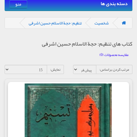
دسته بندی ها
منو
شخصیت
تنظیم: حجة الاسلام حسین اشرفی
کتاب های تنظیم: حجة الاسلام حسین اشرفی
مقایسه محصولات (0)
مرتب کردن براساس:
نمایش: