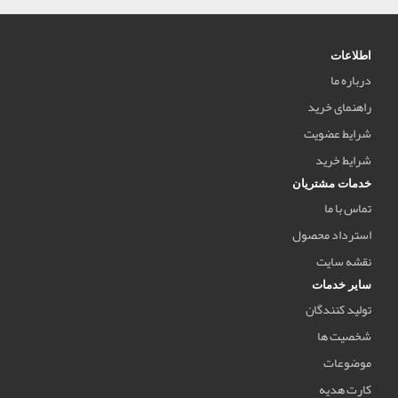
اطلاعات
درباره ما
راهنمای خرید
شرایط عضویت
شرایط خرید
خدمات مشتریان
تماس با ما
استرداد محصول
نقشه سایت
سایر خدمات
تولید کنندگان
شخصیت ها
موضوعات
کارت هدیه