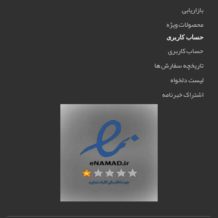
بازاریابی
محصولات ویژه
حساب کاربری
حساب کاربری
تاریخچه سفارش ها
لیست دلخواه
اشتراک خبرنامه