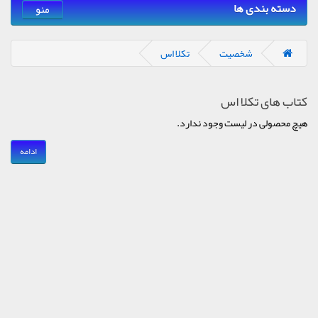
دسته بندی ها
منو
شخصیت
تکلا اس
کتاب های تکلا اس
هیچ محصولی در لیست وجود ندارد.
ادامه