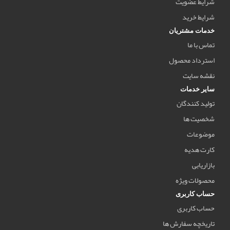
شرایط عضویت
شرایط خرید
خدمات مشتریان
تماس با ما
استرداد محصول
نقشه سایت
سایر خدمات
تولید کنندگان
شخصیت ها
موضوعات
کارت هدیه
بازاریابی
محصولات ویژه
حساب کاربری
حساب کاربری
تاریخچه سفارش ها