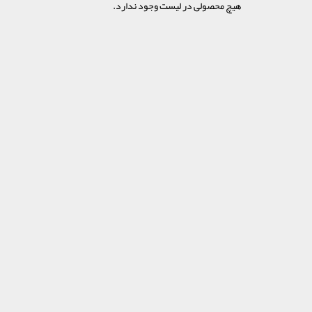
هیچ محصولی در لیست وجود ندارد.