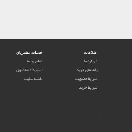
اطلاعات
خدمات مشتریان
درباره ما
تماس با ما
راهنمای خرید
استرداد محصول
شرایط عضویت
نقشه سایت
شرایط خرید