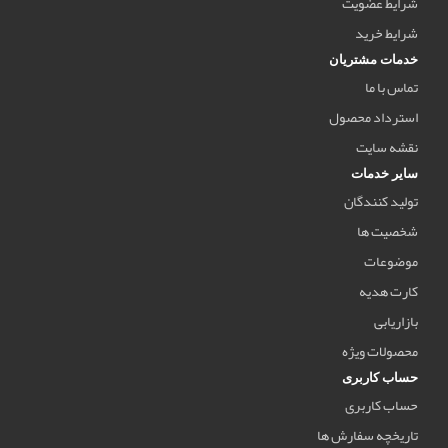
شرایط عضویت
شرایط خرید
خدمات مشتریان
تماس با ما
استرداد محصول
نقشه سایت
سایر خدمات
تولید کنندگان
شخصیت ها
موضوعات
کارت هدیه
بازاریابی
محصولات ویژه
حساب کاربری
حساب کاربری
تاریخچه سفارش ها