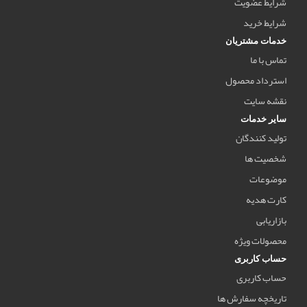
شرایط عضویت
شرایط خرید
خدمات مشتریان
تماس با ما
استرداد محصول
نقشه سایت
سایر خدمات
تولید کنندگان
شخصیت ها
موضوعات
کارت هدیه
بازاریابی
محصولات ویژه
حساب کاربری
حساب کاربری
تاریخچه سفارش ها