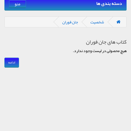
دسته بندی ها
منو
شخصیت
جان فوران
کتاب های جان فوران
هیچ محصولی در لیست وجود ندارد.
ادامه