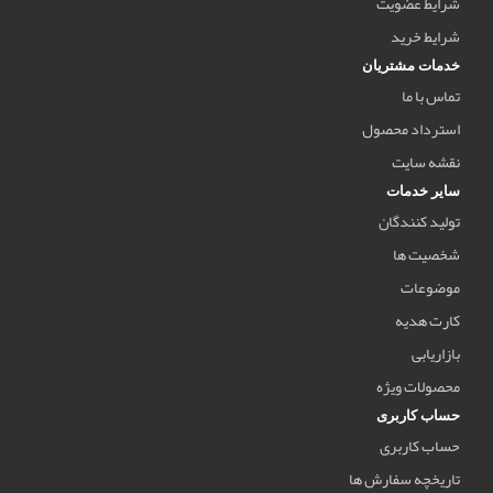
شرایط عضویت
شرایط خرید
خدمات مشتریان
تماس با ما
استرداد محصول
نقشه سایت
سایر خدمات
تولید کنندگان
شخصیت ها
موضوعات
کارت هدیه
بازاریابی
محصولات ویژه
حساب کاربری
حساب کاربری
تاریخچه سفارش ها