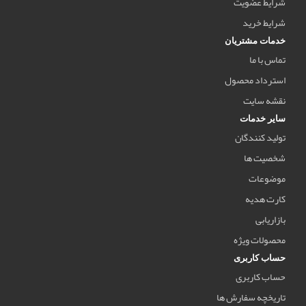
شرایط عضویت
شرایط خرید
خدمات مشتریان
تماس با ما
استرداد محصول
نقشه سایت
سایر خدمات
تولید کنندگان
شخصیت ها
موضوعات
کارت هدیه
بازاریابی
محصولات ویژه
حساب کاربری
حساب کاربری
تاریخچه سفارش ها