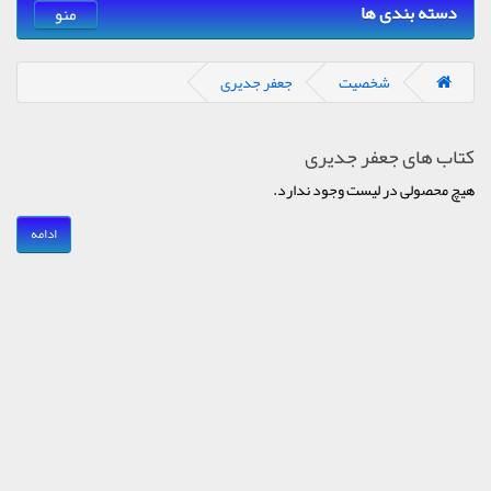
دسته بندی ها
منو
شخصیت
جعفر جدیری
کتاب های جعفر جدیری
هیچ محصولی در لیست وجود ندارد.
ادامه