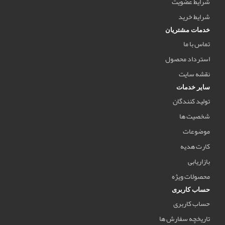
شرایط عضویت
شرایط خرید
خدمات مشتریان
تماس با ما
استرداد محصول
نقشه سایت
سایر خدمات
تولید کنندگان
شخصیت ها
موضوعات
کارت هدیه
بازاریابی
محصولات ویژه
حساب کاربری
حساب کاربری
تاریخچه سفارش ها