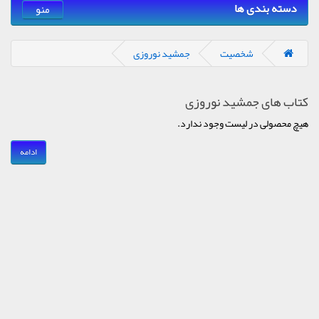
دسته بندی ها
منو
شخصیت
جمشید نوروزی
کتاب های جمشید نوروزی
هیچ محصولی در لیست وجود ندارد.
ادامه