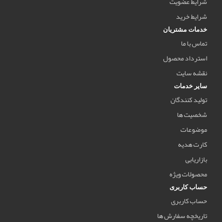
شرایط عضویت
شرایط خرید
خدمات مشتریان
تماس با ما
استرداد محصول
نقشه سایت
سایر خدمات
تولید کنندگان
شخصیت ها
موضوعات
کارت هدیه
بازاریابی
محصولات ویژه
حساب کاربری
حساب کاربری
تاریخچه سفارش ها