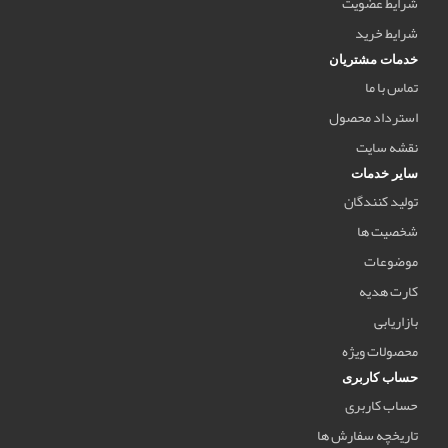
شرایط عضویت
شرایط خرید
خدمات مشتریان
تماس با ما
استرداد محصول
نقشه سایت
سایر خدمات
تولید کنندگان
شخصیت ها
موضوعات
کارت هدیه
بازاریابی
محصولات ویژه
حساب کاربری
حساب کاربری
تاریخچه سفارش ها