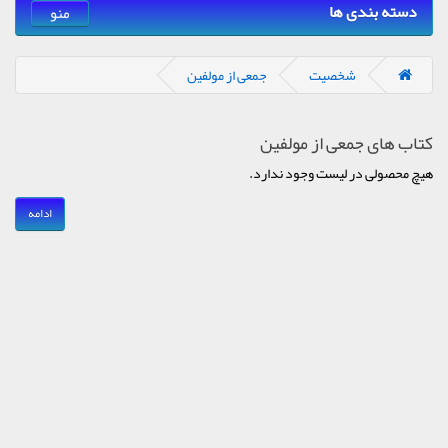
دسته بندی ها
منو
شخصیت
جمعی از مولفین
کتاب های جمعی از مولفین
هیچ محصولی در لیست وجود ندارد.
ادامه