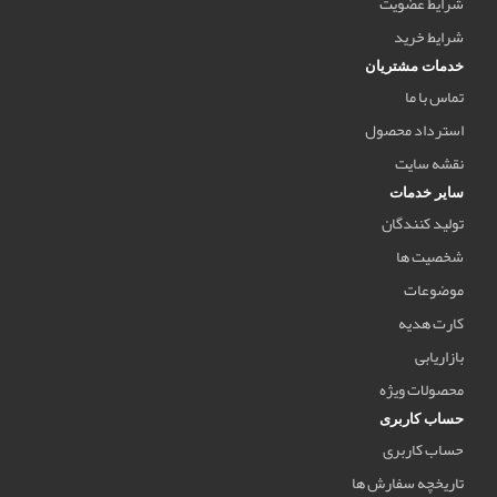
شرایط عضویت
شرایط خرید
خدمات مشتریان
تماس با ما
استرداد محصول
نقشه سایت
سایر خدمات
تولید کنندگان
شخصیت ها
موضوعات
کارت هدیه
بازاریابی
محصولات ویژه
حساب کاربری
حساب کاربری
تاریخچه سفارش ها