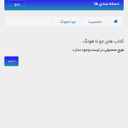
دسته بندی ها
منو
شخصیت
جو تا هونگ
کتاب های جو تا هونگ
هیچ محصولی در لیست وجود ندارد.
ادامه