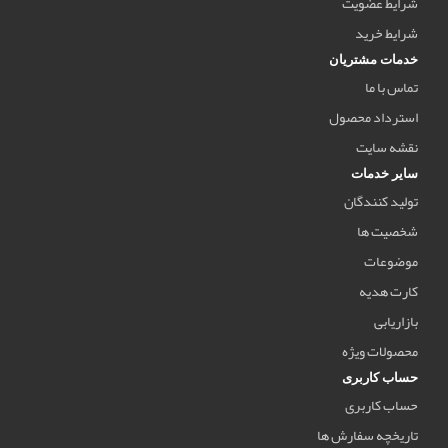
شرایط عضویت
شرایط خرید
خدمات مشتریان
تماس با ما
استرداد محصول
نقشه سایت
سایر خدمات
تولید کنندگان
شخصیت ها
موضوعات
کارت هدیه
بازاریابی
محصولات ویژه
حساب کاربری
حساب کاربری
تاریخچه سفارش ها