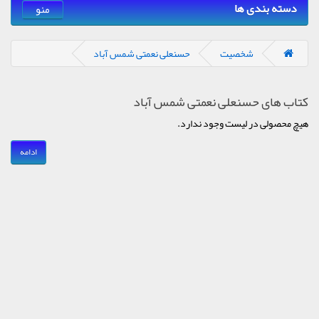
دسته بندی ها
منو
شخصیت
حسنعلی نعمتی شمس آباد
کتاب های حسنعلی نعمتی شمس آباد
هیچ محصولی در لیست وجود ندارد.
ادامه