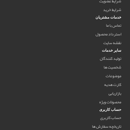
شرایط عضویت
شرایط خرید
خدمات مشتریان
تماس با ما
استرداد محصول
نقشه سایت
سایر خدمات
تولید کنندگان
شخصیت ها
موضوعات
کارت هدیه
بازاریابی
محصولات ویژه
حساب کاربری
حساب کاربری
تاریخچه سفارش ها