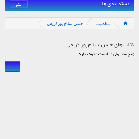
دسته بندی ها
منو
شخصیت
حسن اسلام پور کریمی
کتاب های حسن اسلام پور کریمی
هیچ محصولی در لیست وجود ندارد.
ادامه