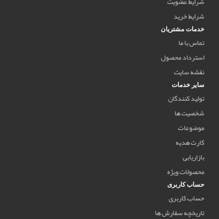
شرایط عضویت
شرایط خرید
خدمات مشتریان
تماس با ما
استرداد محصول
نقشه سایت
سایر خدمات
تولید کنندگان
شخصیت ها
موضوعات
کارت هدیه
بازاریابی
محصولات ویژه
حساب کاربری
حساب کاربری
تاریخچه سفارش ها