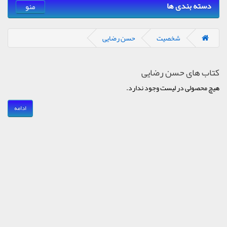
دسته بندی ها
منو
شخصیت
حسن رضایی
کتاب های حسن رضایی
هیچ محصولی در لیست وجود ندارد.
ادامه