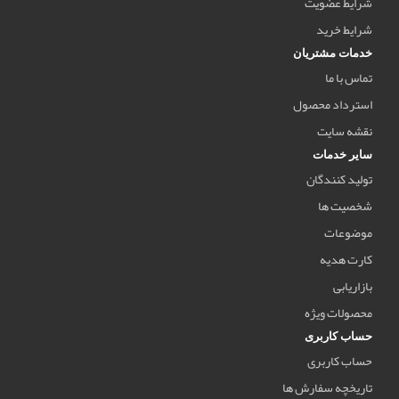
شرایط عضویت
شرایط خرید
خدمات مشتریان
تماس با ما
استرداد محصول
نقشه سایت
سایر خدمات
تولید کنندگان
شخصیت ها
موضوعات
کارت هدیه
بازاریابی
محصولات ویژه
حساب کاربری
حساب کاربری
تاریخچه سفارش ها