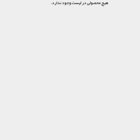
هیچ محصولی در لیست وجود ندارد.