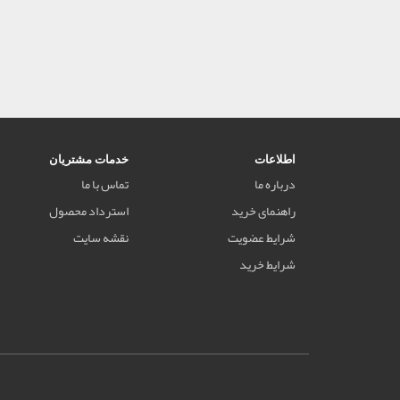
اطلاعات
خدمات مشتریان
درباره ما
تماس با ما
راهنمای خرید
استرداد محصول
شرایط عضویت
نقشه سایت
شرایط خرید