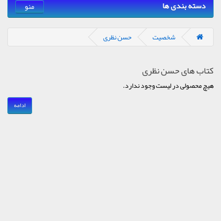
دسته بندی ها
منو
شخصیت
حسن نظری
کتاب های حسن نظری
هیچ محصولی در لیست وجود ندارد.
ادامه