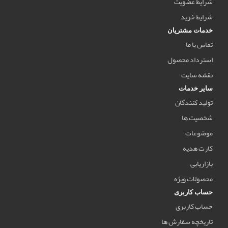
شرایط عضویت
شرایط خرید
خدمات مشتریان
تماس با ما
استرداد محصول
نقشه سایت
سایر خدمات
تولید کنندگان
شخصیت ها
موضوعات
کارت هدیه
بازاریابی
محصولات ویژه
حساب کاربری
حساب کاربری
تاریخچه سفارش ها