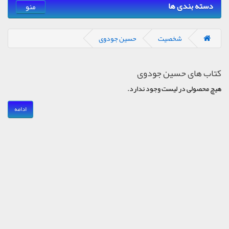
دسته بندی ها
منو
شخصیت
حسین جودوی
کتاب های حسین جودوی
هیچ محصولی در لیست وجود ندارد.
ادامه