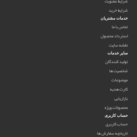
شرایط عضویت
شرایط خرید
خدمات مشتریان
تماس با ما
استرداد محصول
نقشه سایت
سایر خدمات
تولید کنندگان
شخصیت ها
موضوعات
کارت هدیه
بازاریابی
محصولات ویژه
حساب کاربری
حساب کاربری
تاریخچه سفارش ها