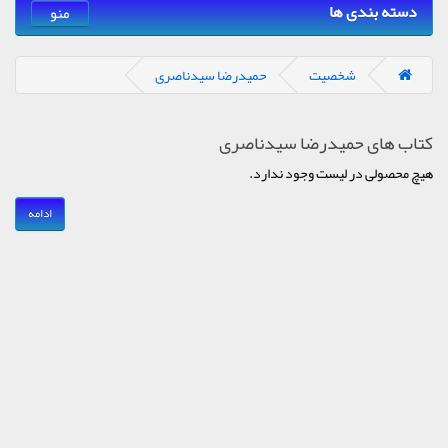
دسته بندی ها
منو
شخصیت
حمیدرضا سیدناصری
کتاب های حمیدرضا سیدناصری
هیچ محصولی در لیست وجود ندارد.
ادامه