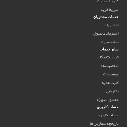
شرایط عضویت
شرایط خرید
خدمات مشتریان
تماس با ما
استرداد محصول
نقشه سایت
سایر خدمات
تولید کنندگان
شخصیت ها
موضوعات
کارت هدیه
بازاریابی
محصولات ویژه
حساب کاربری
حساب کاربری
تاریخچه سفارش ها