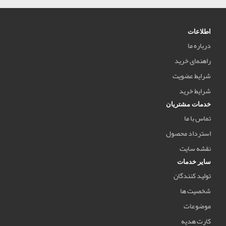
اطلاعات
درباره ما
راهنمای خرید
شرایط عضویت
شرایط خرید
خدمات مشتریان
تماس با ما
استرداد محصول
نقشه سایت
سایر خدمات
تولید کنندگان
شخصیت ها
موضوعات
کارت هدیه