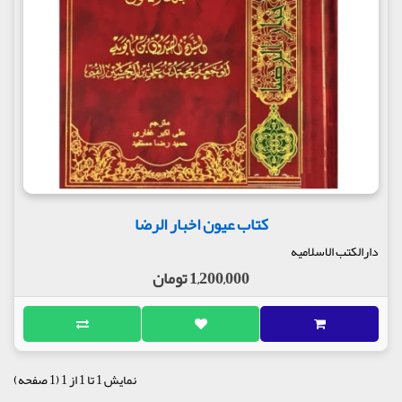
کتاب عیون اخبار الرضا
دارالکتب الاسلامیه
1,200,000 تومان
نمایش 1 تا 1 از 1 (1 صفحه)