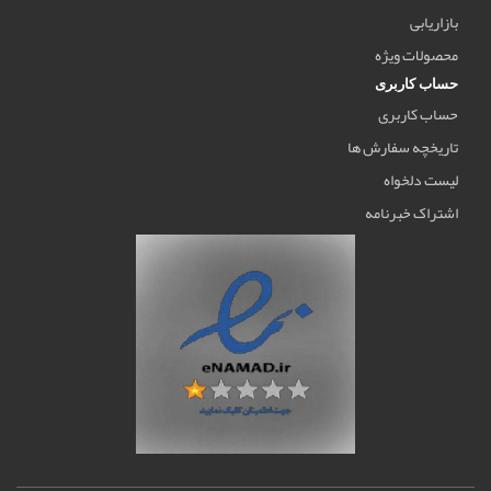
بازاریابی
محصولات ویژه
حساب کاربری
حساب کاربری
تاریخچه سفارش ها
لیست دلخواه
اشتراک خبرنامه