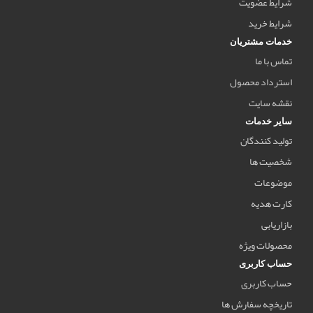
شرایط عضویت
شرایط خرید
خدمات مشتریان
تماس با ما
استرداد محصول
نقشه سایت
سایر خدمات
تولید کنندگان
شخصیت ها
موضوعات
کارت هدیه
بازاریابی
محصولات ویژه
حساب کاربری
حساب کاربری
تاریخچه سفارش ها