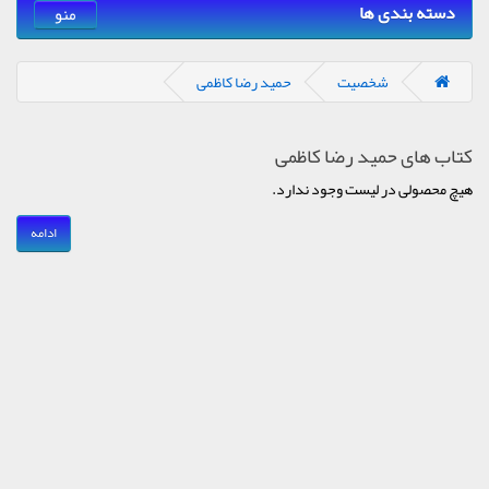
دسته بندی ها
منو
شخصیت
حمید رضا کاظمی
کتاب های حمید رضا کاظمی
هیچ محصولی در لیست وجود ندارد.
ادامه