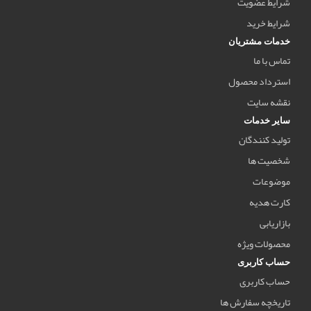
شرایط عضویت
شرایط خرید
خدمات مشتریان
تماس با ما
استرداد محصول
نقشه سایت
سایر خدمات
تولید کنندگان
شخصیت ها
موضوعات
کارت هدیه
بازاریابی
محصولات ویژه
حساب کاربری
حساب کاربری
تاریخچه سفارش ها