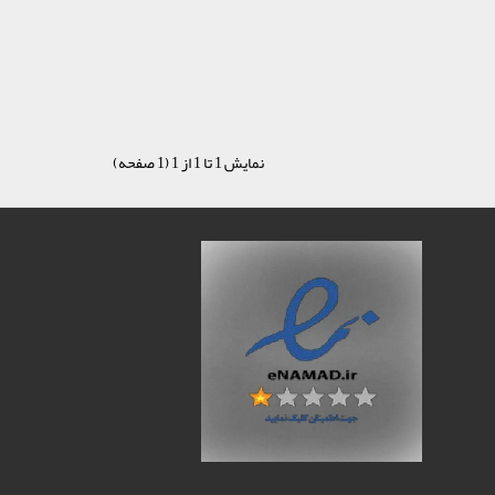
نمایش 1 تا 1 از 1 (1 صفحه)