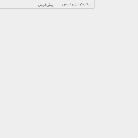
مرتب کردن براساس: