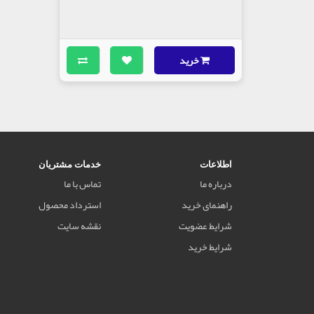
خرید
اطلاعات
خدمات مشتریان
درباره ما
تماس با ما
راهنمای خرید
استرداد محصول
شرایط عضویت
نقشه سایت
شرایط خرید