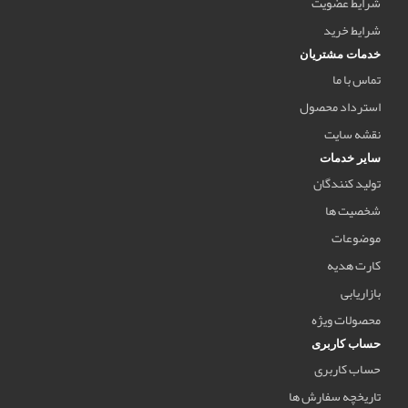
شرایط عضویت
شرایط خرید
خدمات مشتریان
تماس با ما
استرداد محصول
نقشه سایت
سایر خدمات
تولید کنندگان
شخصیت ها
موضوعات
کارت هدیه
بازاریابی
محصولات ویژه
حساب کاربری
حساب کاربری
تاریخچه سفارش ها