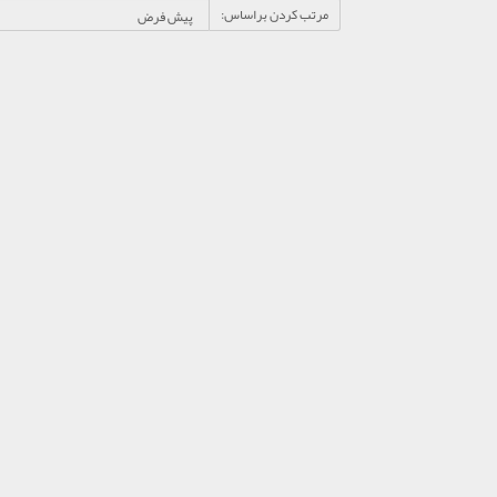
مرتب کردن براساس: