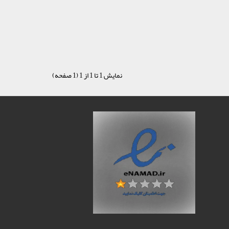
نمایش 1 تا 1 از 1 (1 صفحه)