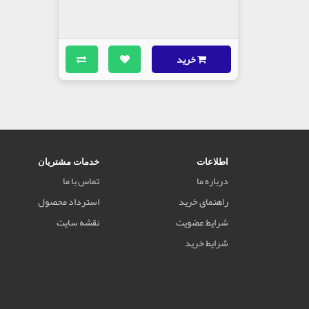
خرید
اطلاعات
خدمات مشتریان
درباره ما
تماس با ما
راهنمای خرید
استرداد محصول
شرایط عضویت
نقشه سایت
شرایط خرید