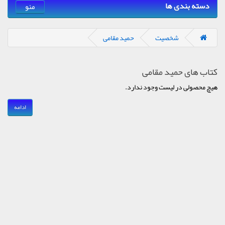
دسته بندی ها
منو
شخصیت
حمید مقامی
کتاب های حمید مقامی
هیچ محصولی در لیست وجود ندارد.
ادامه