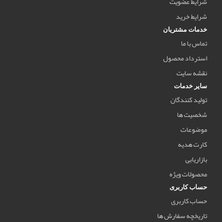
شرایط عضویت
شرایط خرید
خدمات مشتریان
تماس با ما
استرداد محصول
نقشه سایت
سایر خدمات
تولید کنندگان
شخصیت ها
موضوعات
کارت هدیه
بازاریابی
محصولات ویژه
حساب کاربری
حساب کاربری
تاریخچه سفارش ها