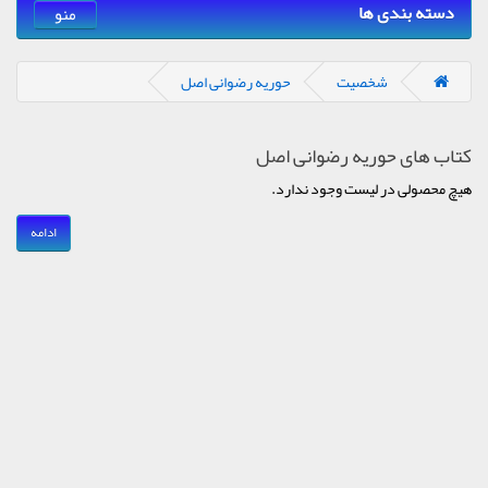
دسته بندی ها
منو
شخصیت
حوریه رضوانی اصل
کتاب های حوریه رضوانی اصل
هیچ محصولی در لیست وجود ندارد.
ادامه