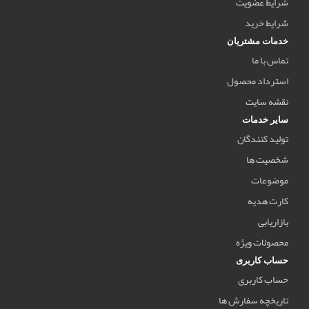
شرایط عضویت
شرایط خرید
خدمات مشتریان
تماس با ما
استرداد محصول
نقشه سایت
سایر خدمات
تولید کنندگان
شخصیت ها
موضوعات
کارت هدیه
بازاریابی
محصولات ویژه
حساب کاربری
حساب کاربری
تاریخچه سفارش ها