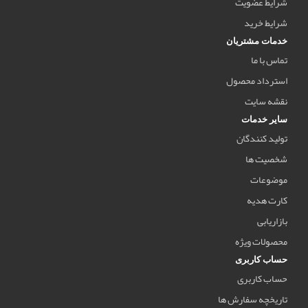
شرایط عضویت
شرایط خرید
خدمات مشتریان
تماس با ما
استرداد محصول
نقشه سایت
سایر خدمات
تولید کنندگان
شخصیت ها
موضوعات
کارت هدیه
بازاریابی
محصولات ویژه
حساب کاربری
حساب کاربری
تاریخچه سفارش ها