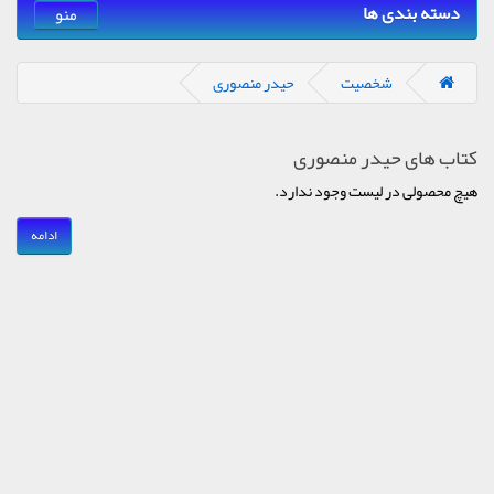
دسته بندی ها
منو
شخصیت
حیدر منصوری
کتاب های حیدر منصوری
هیچ محصولی در لیست وجود ندارد.
ادامه