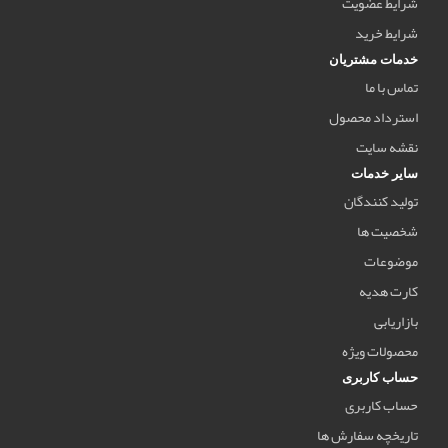
شرایط عضویت
شرایط خرید
خدمات مشتریان
تماس با ما
استرداد محصول
نقشه سایت
سایر خدمات
تولید کنندگان
شخصیت ها
موضوعات
کارت هدیه
بازاریابی
محصولات ویژه
حساب کاربری
حساب کاربری
تاریخچه سفارش ها