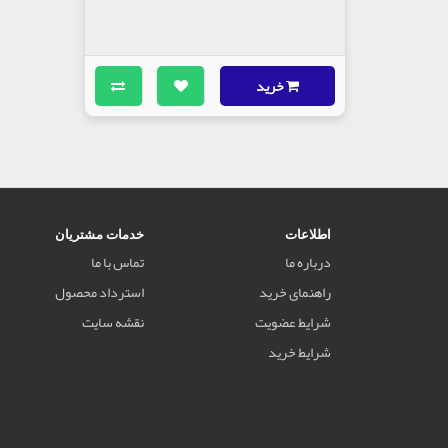
خرید
اطلاعات
خدمات مشتریان
درباره ما
تماس با ما
راهنمای خرید
استرداد محصول
شرایط عضویت
نقشه سایت
شرایط خرید