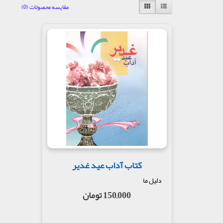
مقایسه محصولات (0)
کتاب آداب عید غدیر
دلیل ما
150,000 تومان