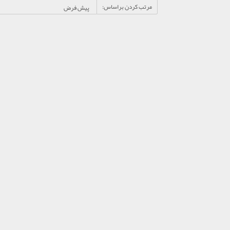
مرتب کردن براساس: