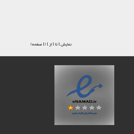
نمایش 1 تا 1 از 1 (1 صفحه)