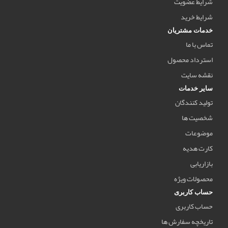
شرایط عضویت
شرایط خرید
خدمات مشتریان
تماس با ما
استرداد محصول
نقشه سایت
سایر خدمات
تولید کنندگان
شخصیت ها
موضوعات
کارت هدیه
بازاریابی
محصولات ویژه
حساب کاربری
حساب کاربری
تاریخچه سفارش ها