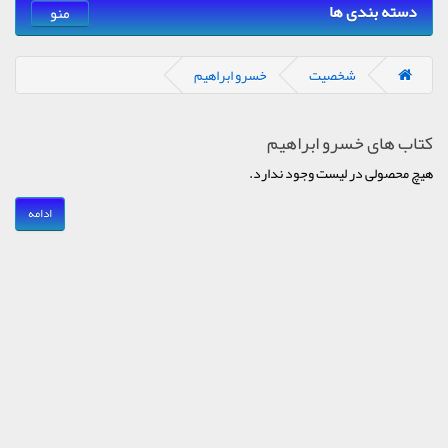
دسته بندی ها
منو
شخصیت
خسرو ابراهیم
کتاب های خسرو ابراهیم
هیچ محصولی در لیست وجود ندارد.
ادامه