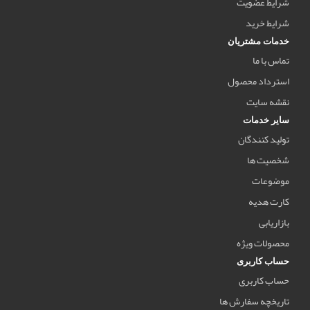
شرایط عضویت
شرایط خرید
خدمات مشتریان
تماس با ما
استرداد محصول
نقشه سایت
سایر خدمات
تولید کنندگان
شخصیت ها
موضوعات
کارت هدیه
بازاریابی
محصولات ویژه
حساب کاربری
حساب کاربری
تاریخچه سفارش ها