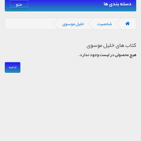
دسته بندی ها
منو
شخصیت
خلیل موسوی
کتاب های خلیل موسوی
هیچ محصولی در لیست وجود ندارد.
ادامه