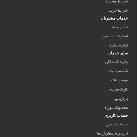
شرایط عضویت
شرایط خرید
خدمات مشتریان
تماس با ما
استرداد محصول
نقشه سایت
سایر خدمات
تولید کنندگان
شخصیت ها
موضوعات
کارت هدیه
بازاریابی
محصولات ویژه
حساب کاربری
حساب کاربری
تاریخچه سفارش ها