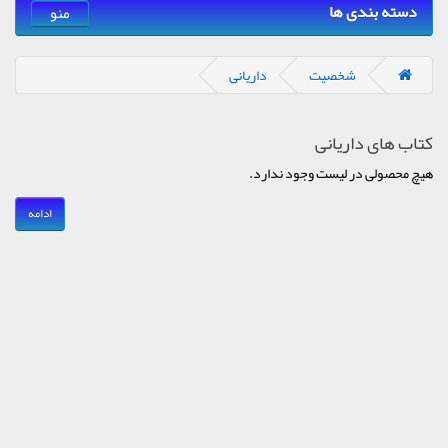
دسته بندی ها
منو
شخصیت
داریانی
کتاب های داریانی
هیچ محصولی در لیست وجود ندارد.
ادامه