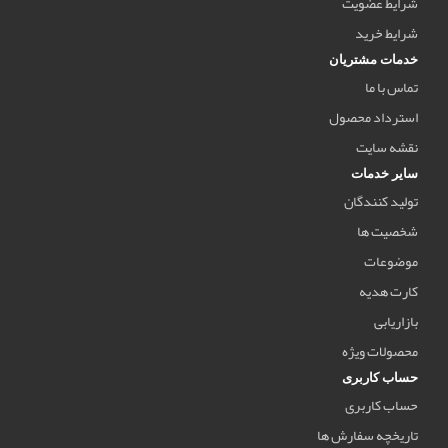
شرایط عضویت
شرایط خرید
خدمات مشتریان
تماس با ما
استرداد محصول
نقشه سایت
سایر خدمات
تولید کنندگان
شخصیت ها
موضوعات
کارت هدیه
بازاریابی
محصولات ویژه
حساب کاربری
حساب کاربری
تاریخچه سفارش ها