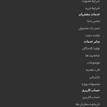
شرایط عضویت
شرایط خرید
خدمات مشتریان
تماس با ما
استرداد محصول
نقشه سایت
سایر خدمات
تولید کنندگان
شخصیت ها
موضوعات
کارت هدیه
بازاریابی
محصولات ویژه
حساب کاربری
حساب کاربری
تاریخچه سفارش ها