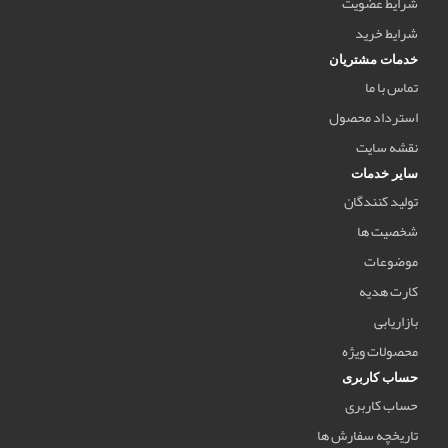
شرایط عضویت
شرایط خرید
خدمات مشتریان
تماس با ما
استرداد محصول
نقشه سایت
سایر خدمات
تولید کنندگان
شخصیت ها
موضوعات
کارت هدیه
بازاریابی
محصولات ویژه
حساب کاربری
حساب کاربری
تاریخچه سفارش ها