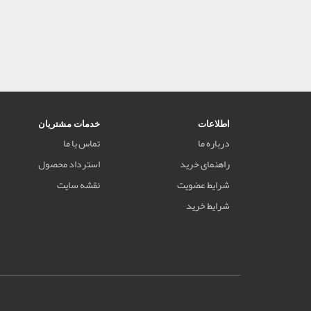
اطلاعات
خدمات مشتریان
درباره ما
تماس با ما
راهنمای خرید
استرداد محصول
شرایط عضویت
نقشه سایت
شرایط خرید