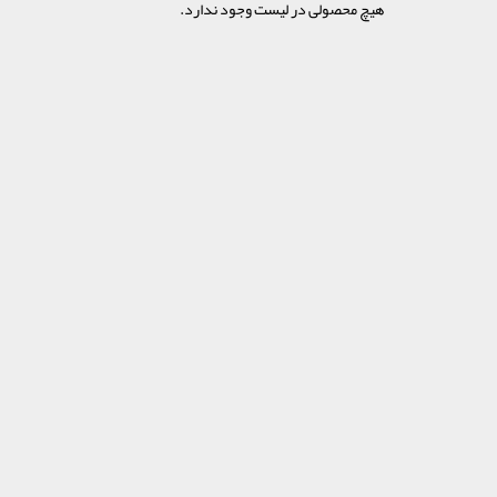
هیچ محصولی در لیست وجود ندارد.