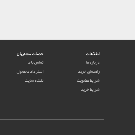
اطلاعات
خدمات مشتریان
درباره ما
تماس با ما
راهنمای خرید
استرداد محصول
شرایط عضویت
نقشه سایت
شرایط خرید