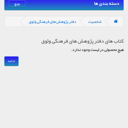
دسته بندی ها
منو
شخصیت
دفتر پژوهش های فرهنگی وثوق
کتاب های دفتر پژوهش های فرهنگی وثوق
هیچ محصولی در لیست وجود ندارد.
ادامه