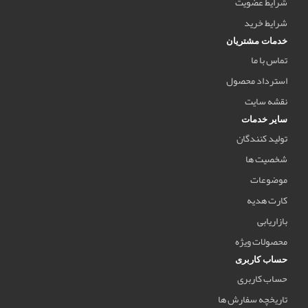
شرایط عضویت
شرایط خرید
خدمات مشتریان
تماس با ما
استرداد محصول
نقشه سایت
سایر خدمات
تولید کنندگان
شخصیت ها
موضوعات
کارت هدیه
بازاریابی
محصولات ویژه
حساب کاربری
حساب کاربری
تاریخچه سفارش ها