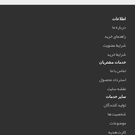
اطلاعات
درباره ما
راهنمای خرید
شرایط عضویت
شرایط خرید
خدمات مشتریان
تماس با ما
استرداد محصول
نقشه سایت
سایر خدمات
تولید کنندگان
شخصیت ها
موضوعات
کارت هدیه