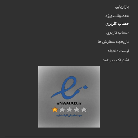
بازاریابی
محصولات ویژه
حساب کاربری
حساب کاربری
تاریخچه سفارش ها
لیست دلخواه
اشتراک خبرنامه