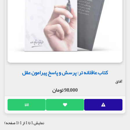
کتاب عاقلانه تر: پرسش و پاسخ پیرامون عقل
آفاق
98,000 تومان
نمایش 1 تا 1 از 1 (1 صفحه)