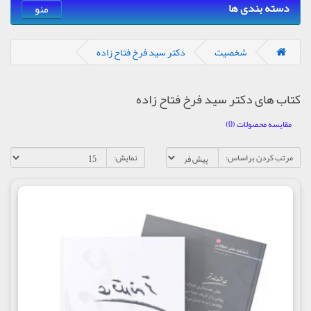
دسته بندی ها
منو
شخصیت
دكتر سيد فرخ فتاح زاده
کتاب های دكتر سيد فرخ فتاح زاده
مقایسه محصولات (0)
مرتب کردن براساس:
نمایش: