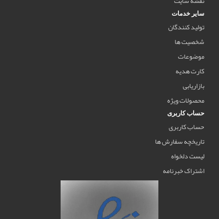
نقشه سایت
سایر خدمات
تولید کنندگان
شخصیت ها
موضوعات
کارت هدیه
بازاریابی
محصولات ویژه
حساب کاربری
حساب کاربری
تاریخچه سفارش ها
لیست دلخواه
اشتراک خبرنامه