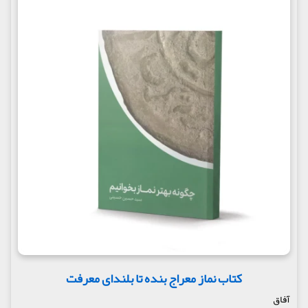
کتاب نماز معراج بنده تا بلندای معرفت
آفاق