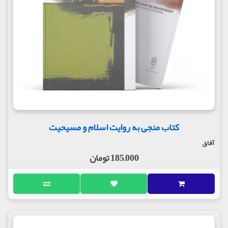
کتاب منجی به روایت اسلام و مسیحیت
آفاق
185,000 تومان