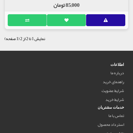
85,000 تومان
نمایش 1 تا 2 از 2 (1 صفحه)
اطلاعات
درباره ما
راهنمای خرید
شرایط عضویت
شرایط خرید
خدمات مشتریان
تماس با ما
استرداد محصول