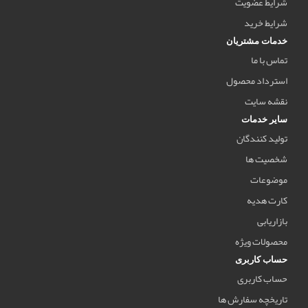
شرایط عضویت
شرایط خرید
خدمات مشتریان
تماس با ما
استرداد محصول
نقشه سایت
سایر خدمات
تولید کنندگان
شخصیت ها
موضوعات
کارت هدیه
بازاریابی
محصولات ویژه
حساب کاربری
حساب کاربری
تاریخچه سفارش ها