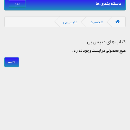
دسته بندی ها
منو
شخصیت
دنیس بی
کتاب های دنیس بی
هیچ محصولی در لیست وجود ندارد.
ادامه