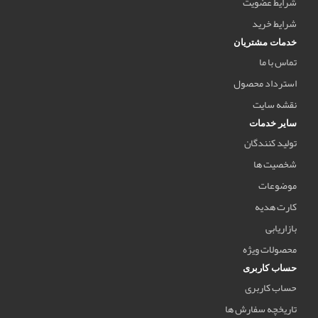
شرایط عضویت
شرایط خرید
خدمات مشتریان
تماس با ما
استرداد محصول
نقشه سایت
سایر خدمات
تولید کنندگان
شخصیت ها
موضوعات
کارت هدیه
بازاریابی
محصولات ویژه
حساب کاربری
حساب کاربری
تاریخچه سفارش ها